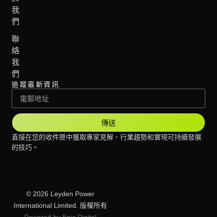
我
們
聯
絡
我
們
追蹤最新資訊
傳送
直接在您的收件匣中獲取專家見解、行業趨勢和實現可持續發展
的技巧。
© 2026 Leyden Power
International Limited. 版權所有